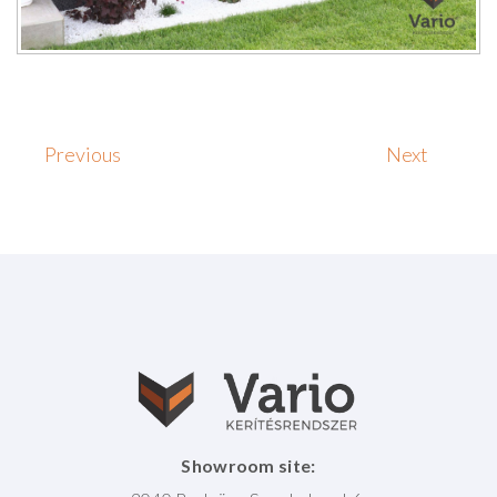
Previous
Next
Showroom site: