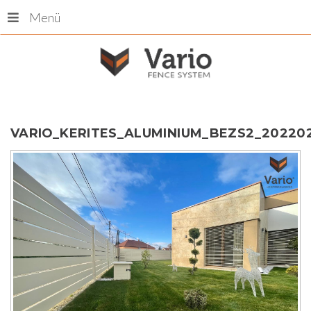
Menü
VARIO_KERITES_ALUMINIUM_BEZS2_202202