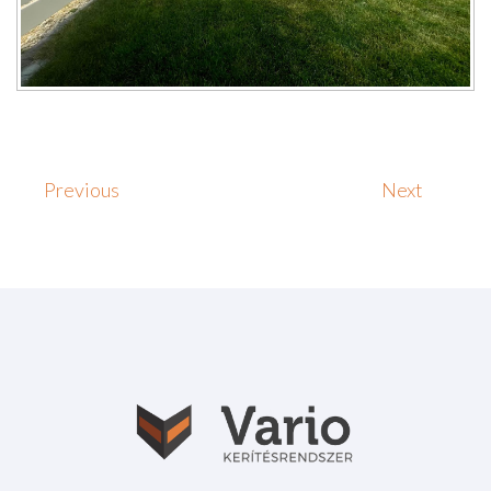
Previous
Next