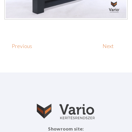
Previous
Next
Showroom site: